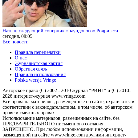
Назван следующий соперник «паундового» Родригеса
сегодня, 08:05
Все новости
Правила перепечатки
О нас
Журналистская хартия
Обратная связь
Правила использования
Polska wersja Vringe
Авторское право (С) 2002 - 2010 журнал "РИНГ" и (С) 2010-
2026 интернет-журнал www.vringe.com.
Все права на материалы, размещенные на сайте, охраняются в
соответствии с законодательством, в том числе, об авторском
праве и смежных правах.
Использование материалов, размещенных на сайте, без
ПРЕДВАРИТЕЛЬНОГО письменного согласия
ЗАПРЕЩЕНО. При любом использовании информации,
размещенной на сайте www.vringe.com другими интернет-