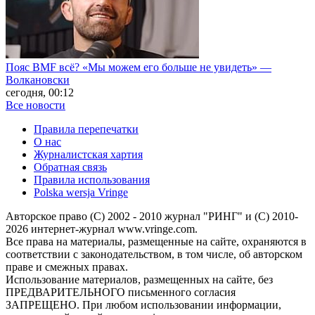
Пояс BМF всё? «Мы можем его больше не увидеть» —
Волкановски
сегодня, 00:12
Все новости
Правила перепечатки
О нас
Журналистская хартия
Обратная связь
Правила использования
Polska wersja Vringe
Авторское право (С) 2002 - 2010 журнал "РИНГ" и (С) 2010-
2026 интернет-журнал www.vringe.com.
Все права на материалы, размещенные на сайте, охраняются в
соответствии с законодательством, в том числе, об авторском
праве и смежных правах.
Использование материалов, размещенных на сайте, без
ПРЕДВАРИТЕЛЬНОГО письменного согласия
ЗАПРЕЩЕНО. При любом использовании информации,