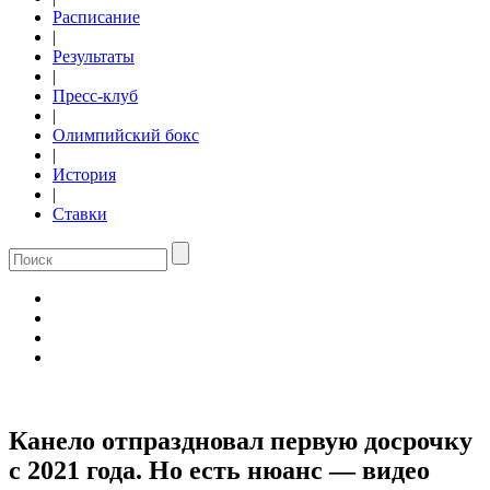
Расписание
|
Результаты
|
Пресс-клуб
|
Олимпийский бокс
|
История
|
Ставки
Канело отпраздновал первую досрочку
с 2021 года. Но есть нюанс — видео