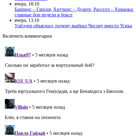
вчера, 18:10
Барриос – Гарсия, Хитчинс – Дуарте, Расселл – Хираока:
главные бои недели в боксе
вчера, 13:10
Уайлдер объяснил, почему выбрал Чисору вместо Усика
Включить комментарии