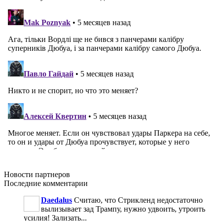
Новости
партнеров
Последние
комментарии
Daedalus
Считаю, что Стрикленд недостаточно
вылизывает зад Трампу, нужно удвоить, утроить
усилия! Зализать...