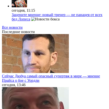
сегодня, 11:15
Зацените мнение: новый тренер — не панацея от всех
бед Лопеса
Все новости
Последние
новости
Сейчас Дюбуа самый опасный супертяж в мире — мнение
Прайса о бое с Уордли
сегодня, 13:46