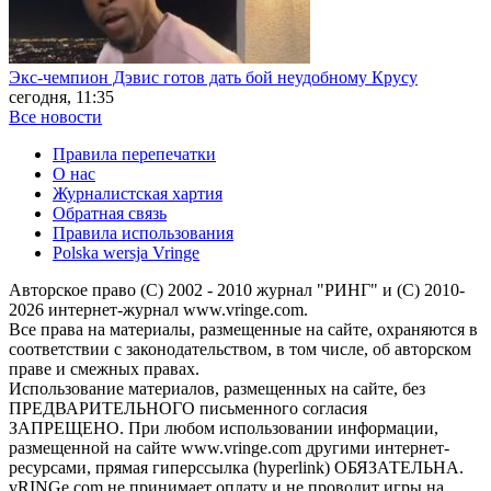
Экс-чемпион Дэвис готов дать бой неудобному Крусу
сегодня, 11:35
Все новости
Правила перепечатки
О нас
Журналистская хартия
Обратная связь
Правила использования
Polska wersja Vringe
Авторское право (С) 2002 - 2010 журнал "РИНГ" и (С) 2010-
2026 интернет-журнал www.vringe.com.
Все права на материалы, размещенные на сайте, охраняются в
соответствии с законодательством, в том числе, об авторском
праве и смежных правах.
Использование материалов, размещенных на сайте, без
ПРЕДВАРИТЕЛЬНОГО письменного согласия
ЗАПРЕЩЕНО. При любом использовании информации,
размещенной на сайте www.vringe.com другими интернет-
ресурсами, прямая гиперссылка (hyperlink) ОБЯЗАТЕЛЬНА.
vRINGe.com не принимает оплату и не проводит игры на