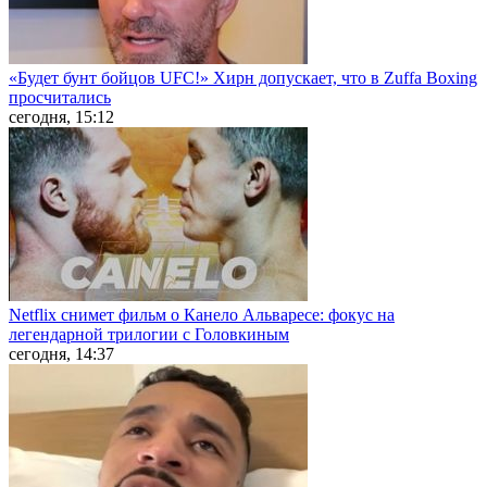
«Будет бунт бойцов UFC!» Хирн допускает, что в Zuffa Boxing
просчитались
сегодня, 15:12
Netflix снимет фильм о Канело Альваресе: фокус на
легендарной трилогии с Головкиным
сегодня, 14:37