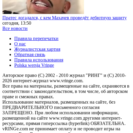
Пратес догадался, с кем Махачев проведёт дебютную защиту
сегодня, 13:50
Все новости
Правила перепечатки
О нас
Журналистская хартия
Обратная связь
Правила использования
Polska wersja Vringe
Авторское право (С) 2002 - 2010 журнал "РИНГ" и (С) 2010-
2026 интернет-журнал www.vringe.com.
Все права на материалы, размещенные на сайте, охраняются в
соответствии с законодательством, в том числе, об авторском
праве и смежных правах.
Использование материалов, размещенных на сайте, без
ПРЕДВАРИТЕЛЬНОГО письменного согласия
ЗАПРЕЩЕНО. При любом использовании информации,
размещенной на сайте www.vringe.com другими интернет-
ресурсами, прямая гиперссылка (hyperlink) ОБЯЗАТЕЛЬНА.
vRINGe.com не принимает оплату и не проводит игры на