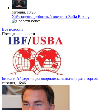
сегодня, 13:25
Уайт оценил дебютный ивент от Zuffa Boxing
Все новости
Последние
новости
Бивол и Айферт не договорились: назначена дата торгов
сегодня, 16:46