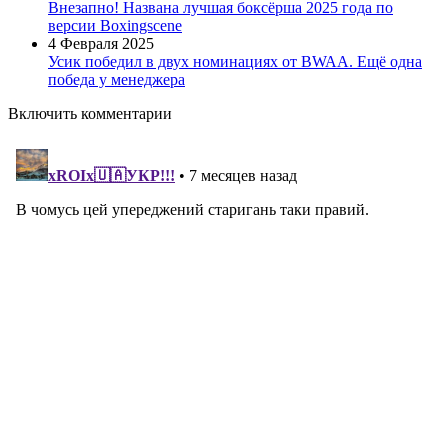
Внезапно! Названа лучшая боксёрша 2025 года по
версии Boxingscene
4 Февраля 2025
Усик победил в двух номинациях от BWAA. Ещё одна
победа у менеджера
Включить комментарии