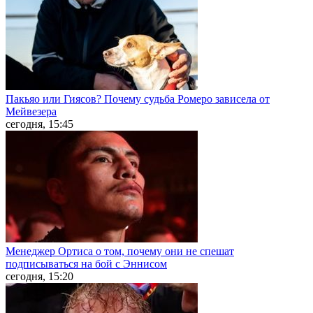
Пакьяо или Гиясов? Почему судьба Ромеро зависела от
Мейвезера
сегодня, 15:45
Менеджер Ортиса о том, почему они не спешат
подписываться на бой с Эннисом
сегодня, 15:20