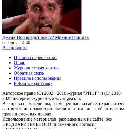
Джейк Пол вредит боксу? Мнение Грицива
сегодня, 14:40
Все новости
Правила перепечатки
О нас
Журналистская хартия
Обратная связь
Правила использования
Polska wersja Vringe
Авторское право (С) 2002 - 2010 журнал "РИНГ" и (С) 2010-
2025 интернет-журнал www.vringe.com.
Все права на материалы, размещенные на сайте, охраняются в
соответствии с законодательством, в том числе, об авторском
праве и смежных правах.
Использование материалов, размещенных на сайте, без
ПРЕДВАРИТЕЛЬНОГО письменного согласия