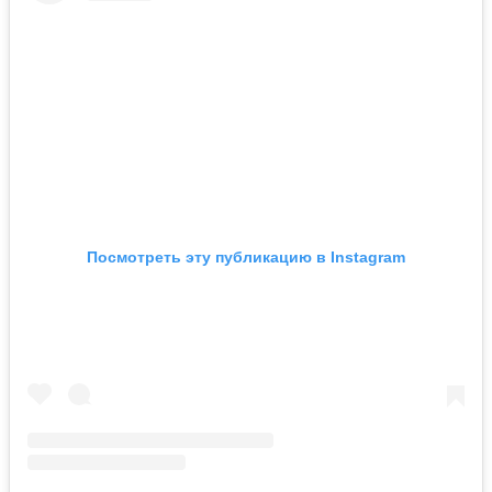
Посмотреть эту публикацию в Instagram