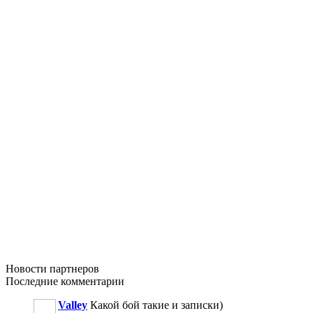
Новости
партнеров
Последние
комментарии
Valley
Какой бой такие и записки)