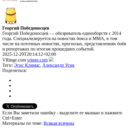
Георгий Победоносцев
Георгий Победоносцев — обозреватель единоборств с 2014
года. Специализируется на новостях бокса и ММА, в том
числе на поточных новостях, прогнозах, представлениях боёв
и репортажах по итогам прошедших событий.
2025-12-29T20:14:12+02:00
VRinge.com
vringe.com
Теги:
Эгис Климас
,
Александр Усик
Поделиться:
Если Вы заметили ошибку - выделите ее мышью и нажмите
Ctrl+Enter
Материалы
по теме
:
Всякая всячина