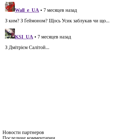
Новости
партнеров
Последние
комментарии