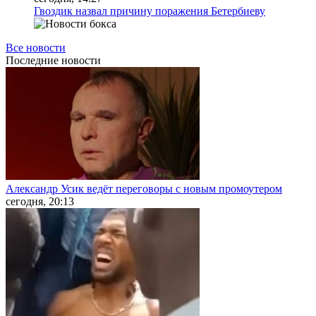
Гвоздик назвал причину поражения Бетербиеву
Все новости
Последние
новости
Александр Усик ведёт переговоры с новым промоутером
сегодня, 20:13