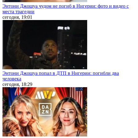
Энтони Джошуа чудом не погиб в Нигерии: фото и видео с
места трагедии
сегодня, 19:01
Энтони Джошуа попал в ДТП в Нигерии: погибли два
человека
сегодня, 18:29