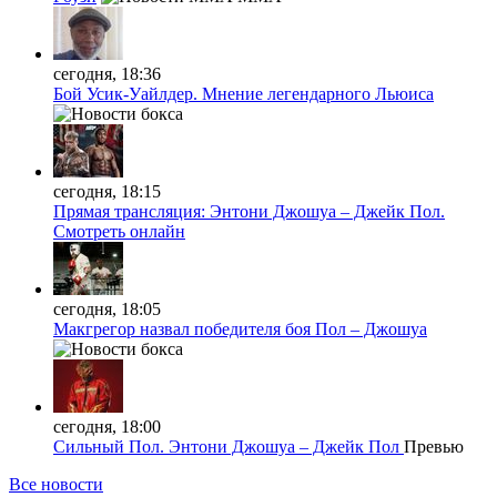
сегодня, 18:36
Бой Усик-Уайлдер. Мнение легендарного Льюиса
сегодня, 18:15
Прямая трансляция: Энтони Джошуа – Джейк Пол.
Смотреть онлайн
сегодня, 18:05
Макгрегор назвал победителя боя Пол – Джошуа
сегодня, 18:00
Сильный Пол. Энтони Джошуа – Джейк Пол
Превью
Все новости