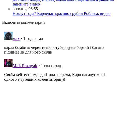
зацените видео
сегодня, 06:55
Нокаут года? Карденас красиво срубил Роблеса: видео
Включить комментарии