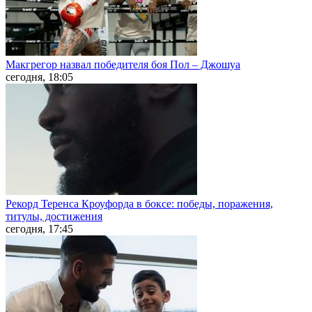
Макгрегор назвал победителя боя Пол – Джошуа
сегодня, 18:05
Рекорд Теренса Кроуфорда в боксе: победы, поражения,
титулы, достижения
сегодня, 17:45