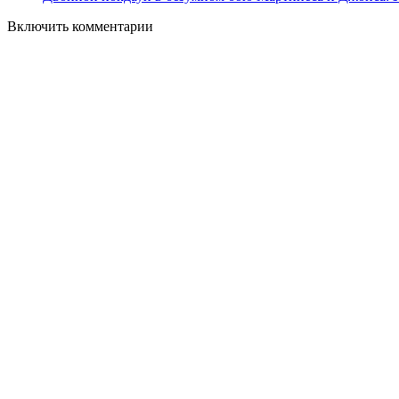
Включить комментарии