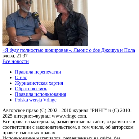
«Я буду полностью шокирован». Льюис о бое Джошуа и Пола
вчера, 21:37
Все новости
Правила перепечатки
О нас
Журналистская хартия
Обратная связь
Правила использования
Polska wersja Vringe
Авторское право (С) 2002 - 2010 журнал "РИНГ" и (С) 2010-
2025 интернет-журнал www.vringe.com.
Все права на материалы, размещенные на сайте, охраняются в
соответствии с законодательством, в том числе, об авторском
праве и смежных правах.
Использование материалов, размещенных на сайте, без