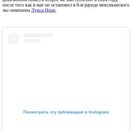
после того как в мае он остановил в 6-м раунде мексиканского
экс-чемпиона
Луиса Нери
.
Посмотреть эту публикацию в Instagram