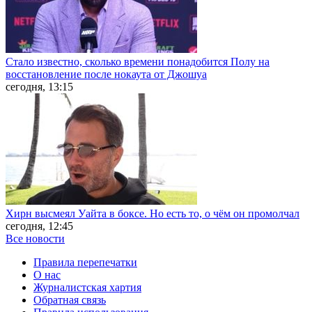
Стало известно, сколько времени понадобится Полу на
восстановление после нокаута от Джошуа
сегодня, 13:15
Хирн высмеял Уайта в боксе. Но есть то, о чём он промолчал
сегодня, 12:45
Все новости
Правила перепечатки
О нас
Журналистская хартия
Обратная связь