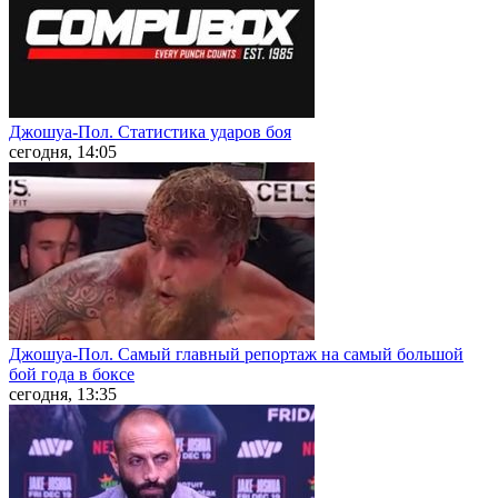
Джошуа-Пол. Статистика ударов боя
сегодня, 14:05
Джошуа-Пол. Самый главный репортаж на самый большой
бой года в боксе
сегодня, 13:35