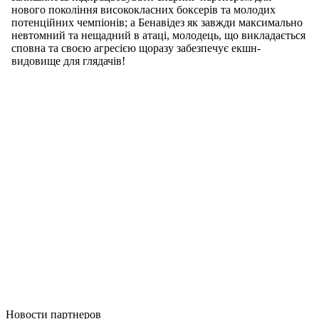
Новости
партнеров