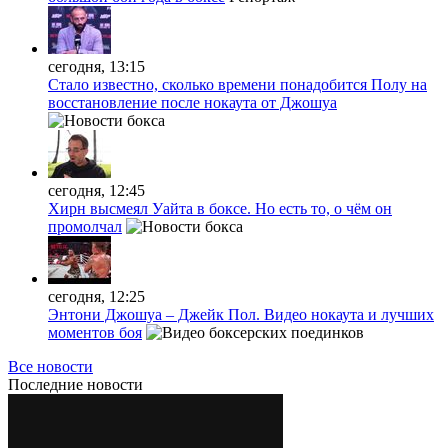
сегодня, 13:15
Стало известно, сколько времени понадобится Полу на
восстановление после нокаута от Джошуа
сегодня, 12:45
Хирн высмеял Уайта в боксе. Но есть то, о чём он
промолчал
сегодня, 12:25
Энтони Джошуа – Джейк Пол. Видео нокаута и лучших
моментов боя
Все новости
Последние
новости