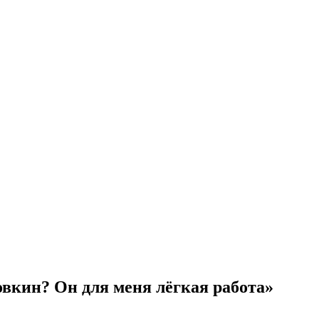
вкин? Он для меня лёгкая работа»