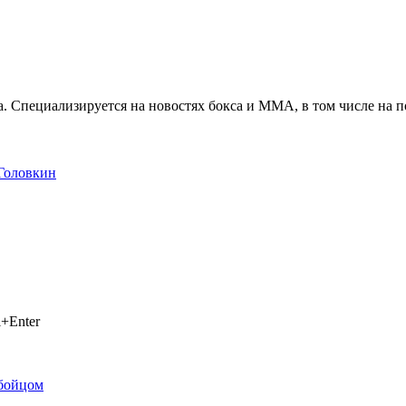
. Специализируется на новостях бокса и ММА, в том числе на п
Головкин
+Enter
 бойцом