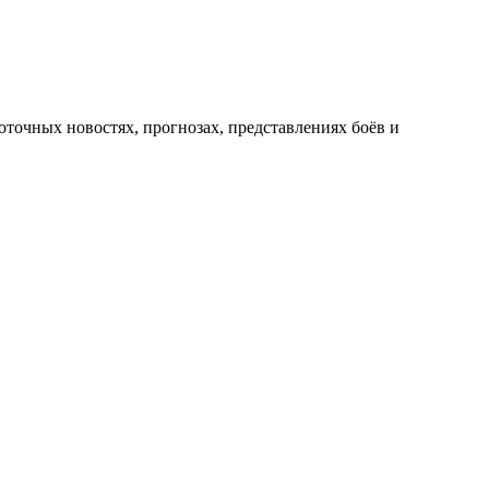
оточных новостях, прогнозах, представлениях боёв и