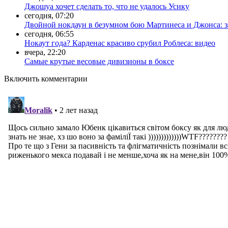
Джошуа хочет сделать то, что не удалось Усику
сегодня, 07:20
Двойной нокдаун в безумном бою Мартинеса и Джонса: з
сегодня, 06:55
Нокаут года? Карденас красиво срубил Роблеса: видео
вчера, 22:20
Самые крутые весовые дивизионы в боксе
Включить комментарии