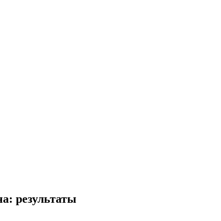
а: результаты