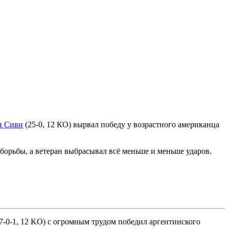
н Сиви
(25-0, 12 КО) вырвал победу у возрастного американца
орьбы, а ветеран выбрасывал всё меньше и меньше ударов.
7-0-1, 12 KO) с огромным трудом победил аргентинского