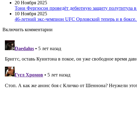
20 Ноября 2025
Тони Фергюсон проведёт дебютную защиту полутитула в б
10 Ноября 2025
46-летний экс-чемпион UFC Орловский теперь и в боксе.
Включить комментарии