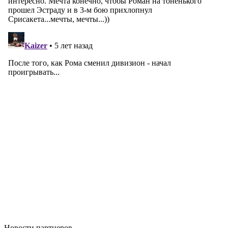
Новости
партнеров