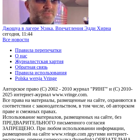
Джошуа в лагере Усика. Впечатления Эдди Хирна
сегодня, 11:44
Все новости
Правила перепечатки
О нас
Журналистская хартия
Обратная связь
Правила использования
Polska wersja Vringe
Авторское право (С) 2002 - 2010 журнал "РИНГ" и (С) 2010-
2025 интернет-журнал www.vringe.com.
Все права на материалы, размещенные на сайте, охраняются в
соответствии с законодательством, в том числе, об авторском
праве и смежных правах.
Использование материалов, размещенных на сайте, без
ПРЕДВАРИТЕЛЬНОГО письменного согласия
ЗАПРЕЩЕНО. При любом использовании информации,
размещенной на сайте www.vringe.com другими интернет-
ресурсами, прямая гиперссылка (hyperlink) ОБЯЗАТЕЛЬНА.