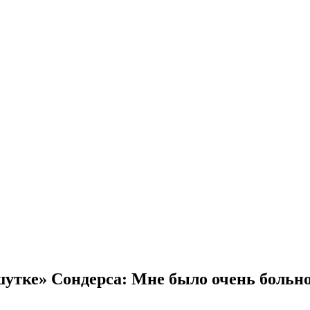
утке» Сондерса: Мне было очень боль