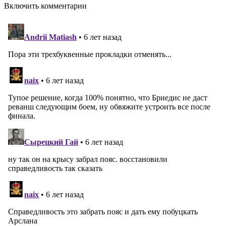
Включить комментарии