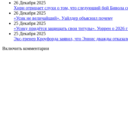
26 Декабря 2025
Хирн отрицает слухи о том, что следующий бой Бивола с
26 Декабря 2025
«Усик не величайший». Уайлдер объяснил почему
25 Декабря 2025
«Усику придётся защищать свои титулы». Уоррен о 2026 г
25 Декабря 2025
Экс-тренер Кроуфорда заявил, что Эннис дважды отказалс
Включить комментарии