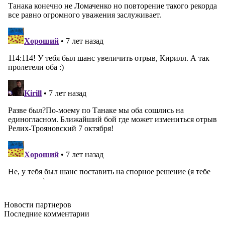
Новости
партнеров
Последние
комментарии