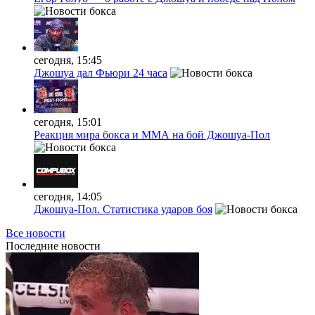
сегодня, 15:45
Джошуа дал Фьюри 24 часа
сегодня, 15:01
Реакция мира бокса и ММА на бой Джошуа-Пол
сегодня, 14:05
Джошуа-Пол. Статистика ударов боя
Все новости
Последние
новости