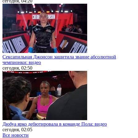
сегодня, 04:20
Сексапильная Джонсон защитила звание абсолютной
чемпионки: видео
сегодня, 02:50
Дюбуа ярко дебютировала в команде Пола: видео
сегодня, 02:05
Все новости