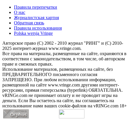
Правила перепечатки
О нас
Журналистская хартия
Обратная связь
Правила использования
Polska wersja Vringe
Авторское право (С) 2002 - 2010 журнал "РИНГ" и (С) 2010-
2025 интернет-журнал www.vringe.com.
Все права на материалы, размещенные на сайте, охраняются в
соответствии с законодательством, в том числе, об авторском
праве и смежных правах.
Использование материалов, размещенных на сайте, без
ПРЕДВАРИТЕЛЬНОГО письменного согласия
ЗАПРЕЩЕНО. При любом использовании информации,
размещенной на сайте www.vringe.com другими интернет-
ресурсами, прямая гиперссылка (hyperlink) ОБЯЗАТЕЛЬНА.
vRINGe.com не принимает оплату и не проводит игры на
деньги. Если Вы остаетесь на сайте, вы соглашаетесь на
использование нами ваших cookie-файлов на vRINGe.com 18+