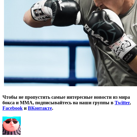
Чтобы не пропустить самые интересные новости из мира
бокса и ММА, подписывайтесь на наши группы в
Twitter
,
Facebook
и
ВКонтакте
.