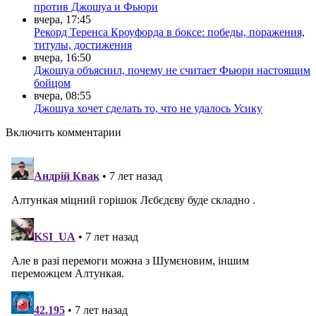
против Джошуа и Фьюри
вчера, 17:45
Рекорд Теренса Кроуфорда в боксе: победы, поражения,
титулы, достижения
вчера, 16:50
Джошуа объяснил, почему не считает Фьюри настоящим
бойцом
вчера, 08:55
Джошуа хочет сделать то, что не удалось Усику
Включить комментарии