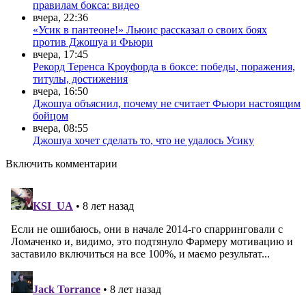
правилам бокса: видео
вчера, 22:36
«Усик в пантеоне!» Льюис рассказал о своих боях
против Джошуа и Фьюри
вчера, 17:45
Рекорд Теренса Кроуфорда в боксе: победы, поражения,
титулы, достижения
вчера, 16:50
Джошуа объяснил, почему не считает Фьюри настоящим
бойцом
вчера, 08:55
Джошуа хочет сделать то, что не удалось Усику
Включить комментарии