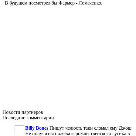
Новости
партнеров
Последние
комментарии
Billy Bones
Пишут челюсть таки сломал ему Джош.
Не получится пожевать рождественского гусика в