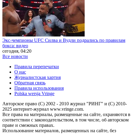
Экс-чемпионы UFC Силва и Вудли подрались по правилам
бокса: видео
сегодня, 04:20
Все новости
Правила перепечатки
О нас
Журналистская хартия
Обратная связь
Правила использования
Polska wersja Vringe
Авторское право (С) 2002 - 2010 журнал "РИНГ" и (С) 2010-
2025 интернет-журнал www.vringe.com.
Все права на материалы, размещенные на сайте, охраняются в
соответствии с законодательством, в том числе, об авторском
праве и смежных правах.
Использование материалов, размещенных на сайте, без