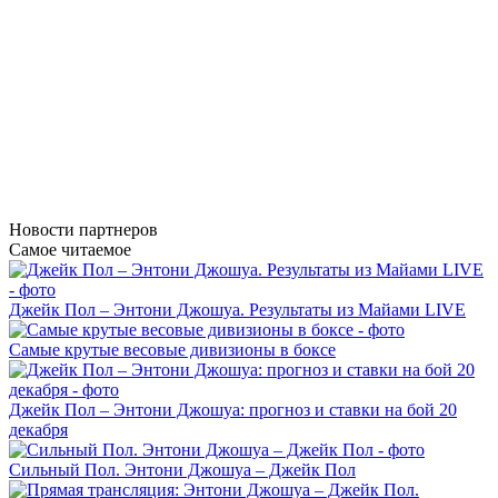
Новости
партнеров
Самое читаемое
Джейк Пол – Энтони Джошуа. Результаты из Майами LIVE
Самые крутые весовые дивизионы в боксе
Джейк Пол – Энтони Джошуа: прогноз и ставки на бой 20
декабря
Сильный Пол. Энтони Джошуа – Джейк Пол