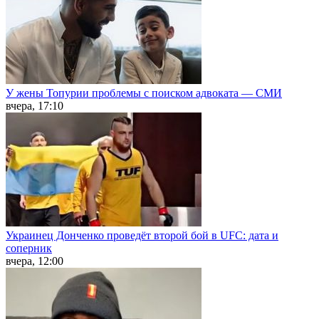
У жены Топурии проблемы с поиском адвоката — СМИ
вчера, 17:10
Украинец Донченко проведёт второй бой в UFC: дата и
соперник
вчера, 12:00