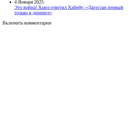
4 Января 2025
Это война! Хьюз ответил Хабибу: «Дагестан первый
только в допинге»
Включить комментарии