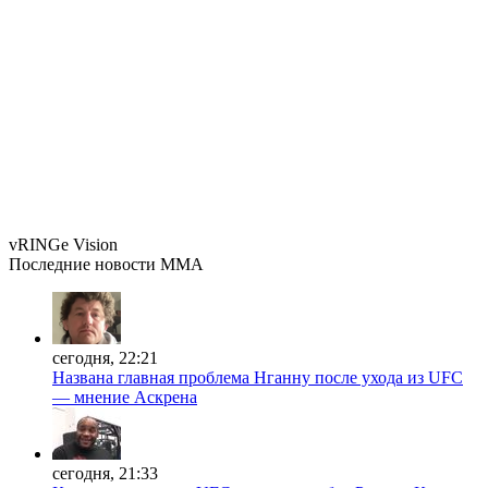
vRINGe
Vision
Последние
новости MMA
сегодня, 22:21
Названа главная проблема Нганну после ухода из UFC
— мнение Аскрена
сегодня, 21:33