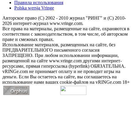
Правила использования
Polska wersja Vringe
Авторское право (С) 2002 - 2010 журнал "РИНГ" и (С) 2010-
2026 интернет-журнал www.vringe.com.
Все права на материалы, размещенные на сайте, охраняются в
соответствии с законодательством, в том числе, об авторском
праве и смежных правах.
Использование материалов, размещенных на сайте, без
ПРЕДВАРИТЕЛЬНОГО письменного согласия
ЗАПРЕЩЕНО. При любом использовании информации,
размещенной на сайте www.vringe.com другими интернет-
ресурсами, прямая гиперссылка (hyperlink) ОБЯЗАТЕЛЬНА.
vRINGe.com не принимает оплату и не проводит игры на
деньги. Если Вы остаетесь на сайте, вы соглашаетесь на
использование нами ваших cookie-файлов на vRINGe.com 18+