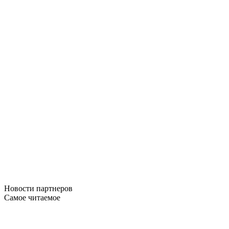
Новости
партнеров
Самое читаемое