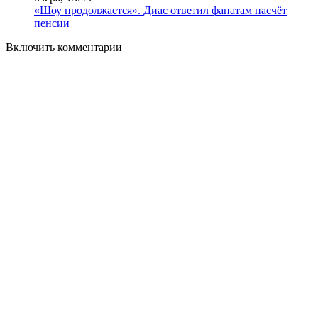
«Шоу продолжается». Диас ответил фанатам насчёт
пенсии
Включить комментарии