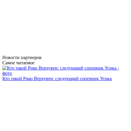
Новости
партнеров
Самое читаемое
Кто такой Рико Верхувен: следующий соперник Усика