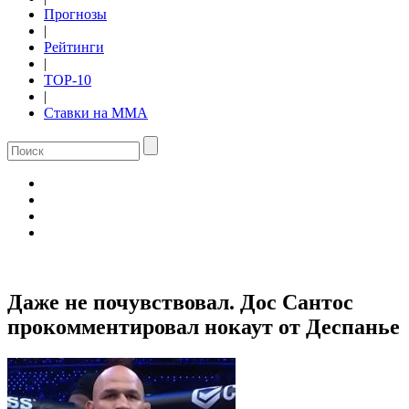
Прогнозы
|
Рейтинги
|
TOP-10
|
Ставки на ММА
Даже не почувствовал. Дос Сантос
прокомментировал нокаут от Деспанье