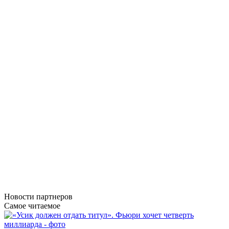
Новости
партнеров
Самое читаемое