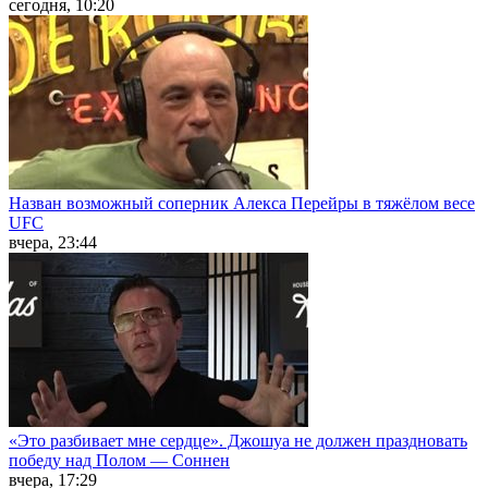
сегодня, 10:20
Назван возможный соперник Алекса Перейры в тяжёлом весе
UFC
вчера, 23:44
«Это разбивает мне сердце». Джошуа не должен праздновать
победу над Полом — Соннен
вчера, 17:29