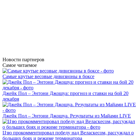
Новости
партнеров
Самое читаемое
Самые крутые весовые дивизионы в боксе
Джейк Пол – Энтони Джошуа: прогноз и ставки на бой 20
декабря
Джейк Пол – Энтони Джошуа. Результаты из Майами LIVE
Цзю прокомментировал победу над Веласкесом, рассуждал о
больших боях и режиме терминатора