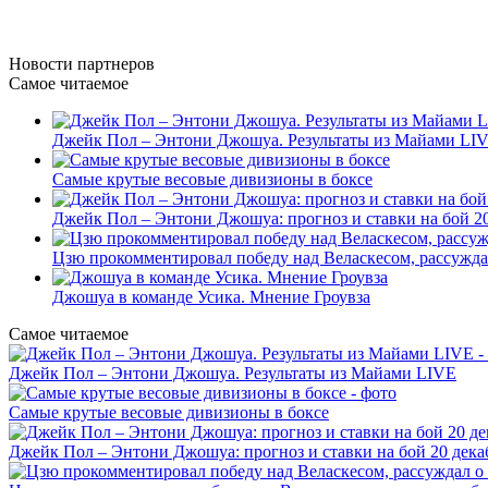
Новости
партнеров
Самое читаемое
Джейк Пол – Энтони Джошуа. Результаты из Майами LI
Самые крутые весовые дивизионы в боксе
Джейк Пол – Энтони Джошуа: прогноз и ставки на бой 20
Цзю прокомментировал победу над Веласкесом, рассужда
Джошуа в команде Усика. Мнение Гроувза
Самое читаемое
Джейк Пол – Энтони Джошуа. Результаты из Майами LIVE
Самые крутые весовые дивизионы в боксе
Джейк Пол – Энтони Джошуа: прогноз и ставки на бой 20 дека