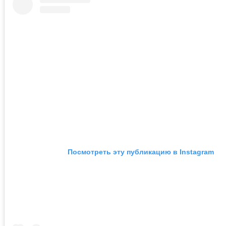
Посмотреть эту публикацию в Instagram