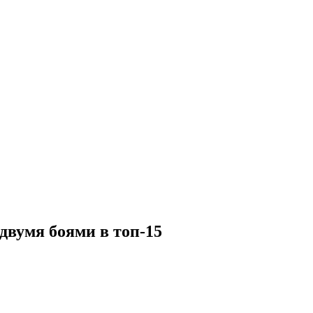
вумя боями в топ-15