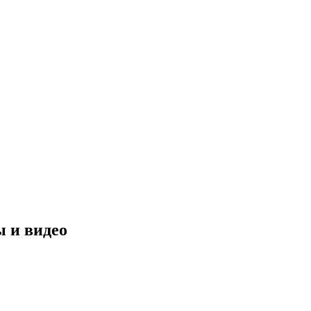
ы и видео