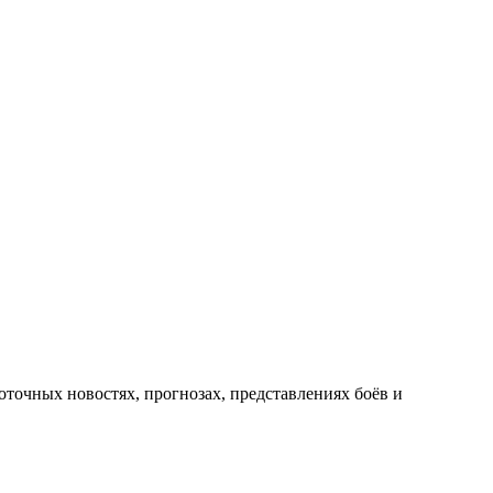
оточных новостях, прогнозах, представлениях боёв и