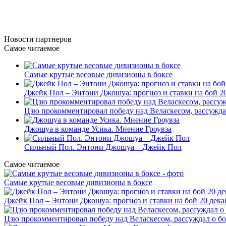
Новости
партнеров
Самое читаемое
Самые крутые весовые дивизионы в боксе
Джейк Пол – Энтони Джошуа: прогноз и ставки на бой 20
Цзю прокомментировал победу над Веласкесом, рассужда
Джошуа в команде Усика. Мнение Гроувза
Сильный Пол. Энтони Джошуа – Джейк Пол
Самое читаемое
Самые крутые весовые дивизионы в боксе
Джейк Пол – Энтони Джошуа: прогноз и ставки на бой 20 дека
Цзю прокомментировал победу над Веласкесом, рассуждал о б