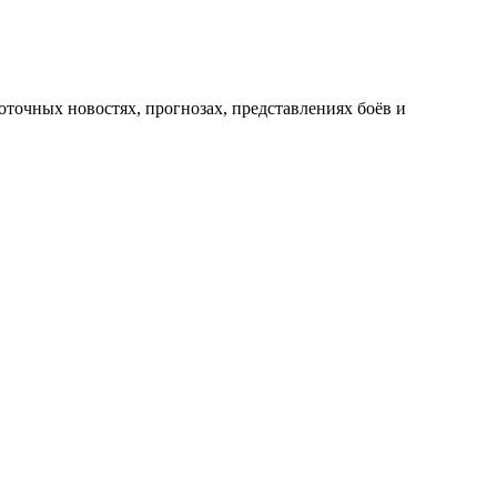
оточных новостях, прогнозах, представлениях боёв и