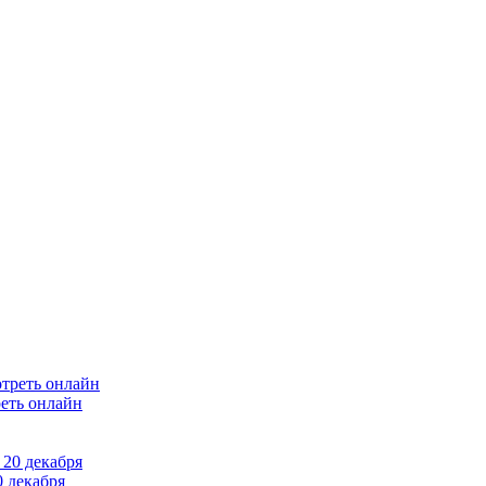
еть онлайн
 декабря