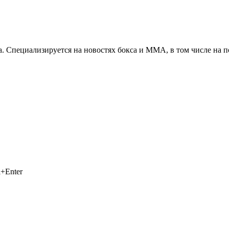
. Специализируется на новостях бокса и ММА, в том числе на п
+Enter