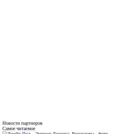
Новости
партнеров
Самое читаемое