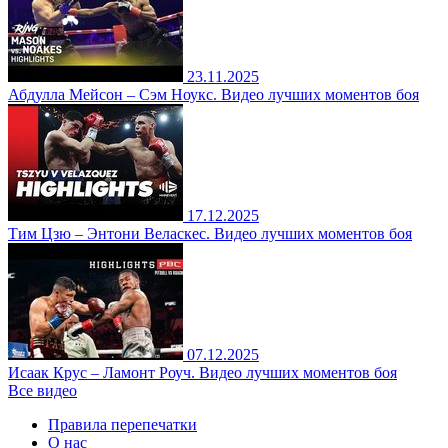
23.11.2025
Абдулла Мейсон – Сэм Ноукс. Видео лучших моментов боя
17.12.2025
Тим Цзю – Энтони Веласкес. Видео лучших моментов боя
07.12.2025
Исаак Крус – Ламонт Роуч. Видео лучших моментов боя
Все видео
Правила перепечатки
О нас