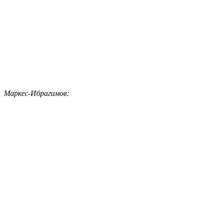
Маркес-Ибрагимов: