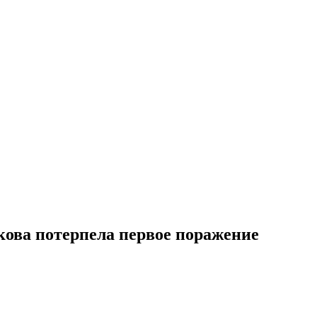
кова потерпела первое поражение