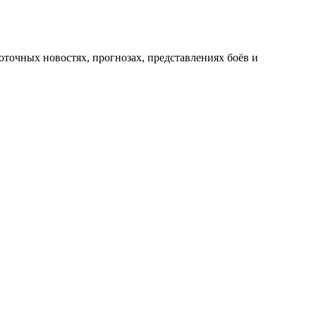
оточных новостях, прогнозах, представлениях боёв и