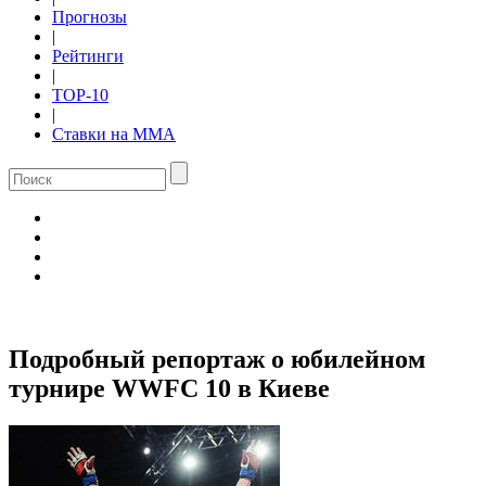
Прогнозы
|
Рейтинги
|
TOP-10
|
Ставки на ММА
Подробный репортаж о юбилейном
турнире WWFC 10 в Киеве