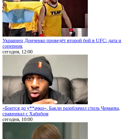
Украинец Донченко проведёт второй бой в UFC: дата и
соперник
сегодня, 12:00
«Боится до у**ачки». Бакли разоблачил стиль Чимаева,
сравнивал с Хабибом
сегодня, 10:00