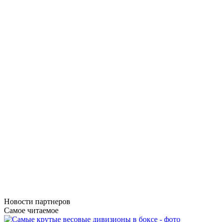
Новости
партнеров
Самое читаемое