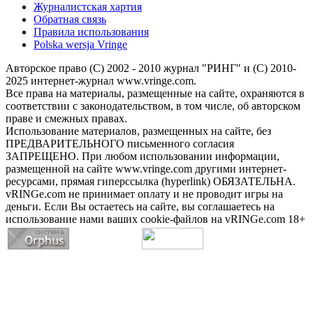
Журналистская хартия
Обратная связь
Правила использования
Polska wersja Vringe
Авторское право (С) 2002 - 2010 журнал "РИНГ" и (С) 2010-
2025 интернет-журнал www.vringe.com.
Все права на материалы, размещенные на сайте, охраняются в
соответствии с законодательством, в том числе, об авторском
праве и смежных правах.
Использование материалов, размещенных на сайте, без
ПРЕДВАРИТЕЛЬНОГО письменного согласия
ЗАПРЕЩЕНО. При любом использовании информации,
размещенной на сайте www.vringe.com другими интернет-
ресурсами, прямая гиперссылка (hyperlink) ОБЯЗАТЕЛЬНА.
vRINGe.com не принимает оплату и не проводит игры на
деньги. Если Вы остаетесь на сайте, вы соглашаетесь на
использование нами ваших cookie-файлов на vRINGe.com 18+