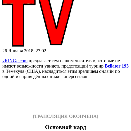
26 Января 2018, 23:02
vRINGe.com
предлагает тем нашим читателям, которые не
имеют возможности увидеть предстоящий турнир
Bellator 193
в Темекула (США), насладиться этим зрелищем онлайн по
одной из приведённых ниже гиперссылок.
[ТРАНСЛЯЦИЯ ОКОНЧЕНА]
Основной кард