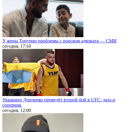
У жены Топурии проблемы с поиском адвоката — СМИ
сегодня, 17:10
Украинец Донченко проведёт второй бой в UFC: дата и
соперник
сегодня, 12:00