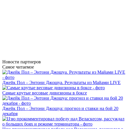
Новости
партнеров
Самое читаемое
Джейк Пол – Энтони Джошуа. Результаты из Майами LIVE
Самые крутые весовые дивизионы в боксе
Джейк Пол – Энтони Джошуа: прогноз и ставки на бой 20
декабря