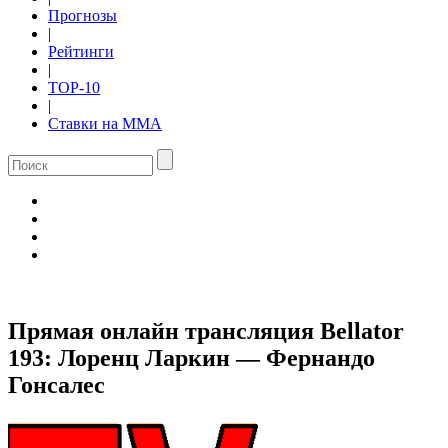
Прогнозы
|
Рейтинги
|
TOP-10
|
Ставки на ММА
Прямая онлайн трансляция Bellator
193: Лоренц Ларкин — Фернандо
Гонсалес