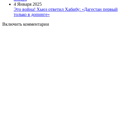
4 Января 2025
Это война! Хьюз ответил Хабибу: «Дагестан первый
только в допинге»
Включить комментарии