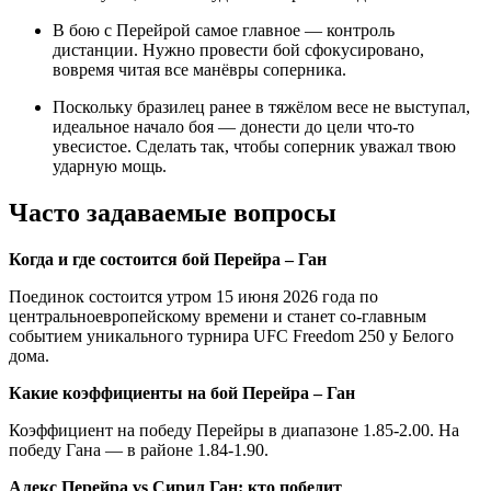
В бою с Перейрой самое главное — контроль
дистанции. Нужно провести бой сфокусировано,
вовремя читая все манёвры соперника.
Поскольку бразилец ранее в тяжёлом весе не выступал,
идеальное начало боя — донести до цели что-то
увесистое. Сделать так, чтобы соперник уважал твою
ударную мощь.
Часто задаваемые вопросы
Когда и где состоится бой Перейра – Ган
Поединок состоится утром 15 июня 2026 года по
центральноевропейскому времени и станет со-главным
событием уникального турнира UFC Freedom 250 у Белого
дома.
Какие коэффициенты на бой Перейра – Ган
Коэффициент на победу Перейры в диапазоне 1.85-2.00. На
победу Гана — в районе 1.84-1.90.
Алекс Перейра vs Сирил Ган: кто победит