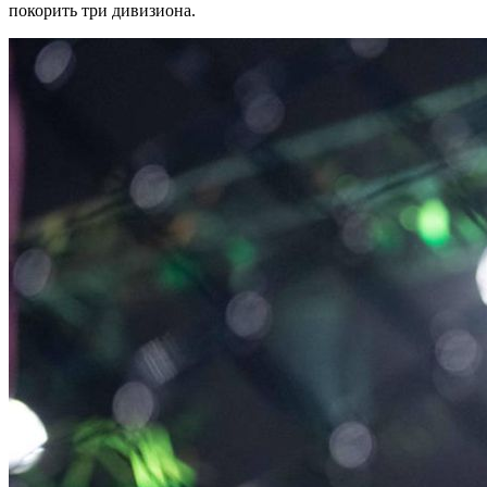
покорить три дивизиона.