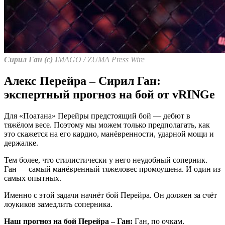
Сирил Ган (с) I
MAGO / ZUMA Press Wire
Алекс Перейра – Сирил Ган:
экспертный прогноз на бой от vRINGe
Для «Поатана» Перейры предстоящий бой — дебют в
тяжёлом весе. Поэтому мы можем только предполагать, как
это скажется на его кардио, манёвренности, ударной мощи и
держалке.
Тем более, что стилистически у него неудобный соперник.
Ган — самый манёвренный тяжеловес промоушена. И один из
самых опытных.
Именно с этой задачи начнёт бой Перейра. Он должен за счёт
лоукиков замедлить соперника.
Наш прогноз на бой Перейра – Ган:
Ган, по очкам.