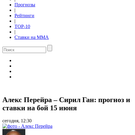
Прогнозы
|
Рейтинги
|
TOP-10
|
Ставки на ММА
Алекс Перейра – Сирил Ган: прогноз и
ставки на бой 15 июня
сегодня, 12:30