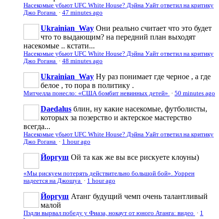
Насекомые убьют UFC White House? Дэйна Уайт ответил на критику
Джо Рогана
·
47 minutes ago
Ukrainian_Way
Они реально считает что это будет
что то выдающим? на передний план выходят
насекомые .. кстати...
Насекомые убьют UFC White House? Дэйна Уайт ответил на критику
Джо Рогана
·
48 minutes ago
Ukrainian_Way
Ну раз понимает где черное , а где
белое , то пора в политику .
Митчелла понесло: «США бомбит невинных детей»
·
50 minutes ago
Daedalus
блин, ну какие насекомые, футболисты,
которых за позерство и актерское мастерство
всегда...
Насекомые убьют UFC White House? Дэйна Уайт ответил на критику
Джо Рогана
·
1 hour ago
Йоргуш
Ой та как же вы все рискуете клоуны)
«Мы рискуем потерять действительно большой бой». Уоррен
надеется на Джошуа
·
1 hour ago
Йоргуш
Атанг будущий чемп очень талантливый
малой
Пэдли вырвал победу у Фиаза, нокаут от юного Атанга: видео
·
1