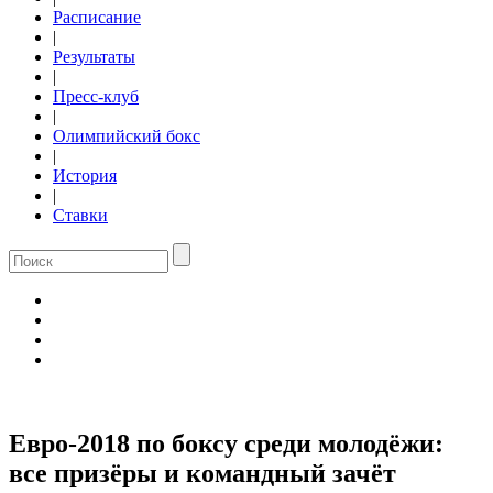
Расписание
|
Результаты
|
Пресс-клуб
|
Олимпийский бокс
|
История
|
Ставки
Евро-2018 по боксу среди молодёжи:
все призёры и командный зачёт