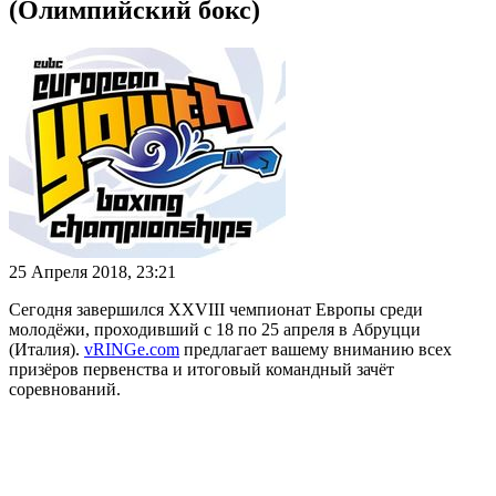
(Олимпийский бокс)
25 Апреля 2018, 23:21
Сегодня завершился XXVIII чемпионат Европы среди
молодёжи, проходивший с 18 по 25 апреля в Абруцци
(Италия).
vRINGe.com
предлагает вашему вниманию всех
призёров первенства и итоговый командный зачёт
соревнований.