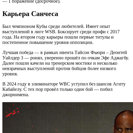
— 1 поражение (досрочное).
Карьера Санчеса
Был чемпионом Кубы среди любителей. Имеет опыт
выступлений в лиге WSB. Боксирует среди профи с 2017
года. На втором году карьеры пошли первые титулы и
постепенное повышение уровня оппозиции.
Лучшая победа — в рамках ивента Тайсон Фьюри – Деонтей
Уайлдер 3 — ронял, уверенно прошёл по очкам Эфе Аджагбу.
Далее пошли качели на тренерском мостике и несколько
невзрачных выступлений против бойцов более низкого
уровня.
В 2024 году в элиминаторе WBC уступил без шансов Агиту
Кабайелу. С тех пор провёл только один бой — побил
джорнимена.