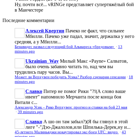
Ну, почти всё... vRINGe представляет супертяжёлый бой
в Манчестере
Последние
комментарии
Алексей Квертин
Пачеко не факт, что сильнее
Мбилли. Пачеко уже падал, значит, держалка у него
средняя, а у Мбилли...
Бенавидес назвал следующий бой Альвареса «бредовым»
·
13
minutes ago
Ukrainian_Way
Милый Макс «Payne» Салватов,
было очень забавно читать то, над чем вы
трудились пару часов. Вы...
Может ли Верхувен победить Усика? Разбор сценария сенсации
·
18
minutes ago
Славко
Питер не помог Рики "?!(А слово ваше
ивент" напомнило Мерчанта после конца боя
Витали с...
Александр Усик – Рико Верхувен: прогноз и ставки на бой 23 мая
·
39 minutes ago
Славко
А шо он там забыл?)(Я бы глянул в этой
лиге "-"Дэо-Джалолов,или Шпилька-Дерек,ну и...
45-летнего Малиньяджи нокаутировал экс-боец UFC: видео
·
43
minutes ago