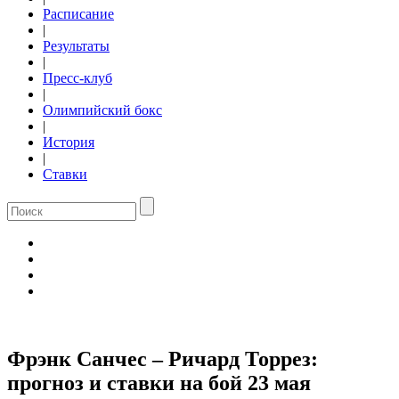
Расписание
|
Результаты
|
Пресс-клуб
|
Олимпийский бокс
|
История
|
Ставки
Фрэнк Санчес – Ричард Торрез:
прогноз и ставки на бой 23 мая