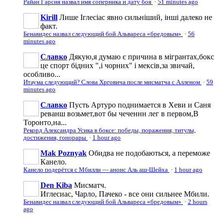
Райан Гарсия назвал имя соперника и дату боя
·
51 minutes ago
Kirill
Лише Іглесіас явно сильніший, інші далеко не
факт.
Бенавидес назвал следующий бой Альвареса «бредовым»
·
56
minutes ago
Славко
Дякую,я думаю є причина в мігрантах,бокс
це спорт бідних ",і чорних" і мексів,за звичай,
особливо...
Итаума следующий? Слова Хрговича после мисматча с Алленом
·
59
minutes ago
Славко
Пусть Артуро поднимается в Хеви и Саня
реванш возьмет,вот бы чеченнн лег в первом,В
Торонто,на...
Рекорд Александра Усика в боксе: победы, поражения, титулы,
достижения, гонорары
·
1 hour ago
Mak Poznyak
Обидва не подобаються, а переможе
Канело.
Канело подерётся с Мбилли — анонс Аль аш-Шейха
·
1 hour ago
Den Kiba
Мисматч.
Иглесиас, Чарло, Пачеко - все они сильнее Мбили.
Бенавидес назвал следующий бой Альвареса «бредовым»
·
2 hours
ago