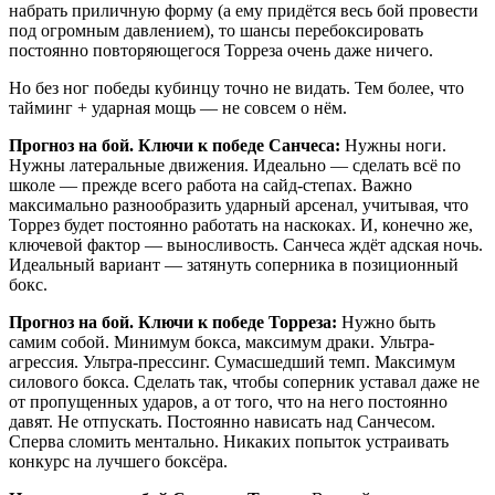
набрать приличную форму (а ему придётся весь бой провести
под огромным давлением), то шансы перебоксировать
постоянно повторяющегося Торреза очень даже ничего.
Но без ног победы кубинцу точно не видать. Тем более, что
тайминг + ударная мощь — не совсем о нём.
Прогноз на бой. Ключи к победе Санчеса:
Нужны ноги.
Нужны латеральные движения. Идеально — сделать всё по
школе — прежде всего работа на сайд-степах. Важно
максимально разнообразить ударный арсенал, учитывая, что
Торрез будет постоянно работать на наскоках. И, конечно же,
ключевой фактор — выносливость. Санчеса ждёт адская ночь.
Идеальный вариант — затянуть соперника в позиционный
бокс.
Прогноз на бой. Ключи к победе Торреза:
Нужно быть
самим собой. Минимум бокса, максимум драки. Ультра-
агрессия. Ультра-прессинг. Сумасшедший темп. Максимум
силового бокса. Сделать так, чтобы соперник уставал даже не
от пропущенных ударов, а от того, что на него постоянно
давят. Не отпускать. Постоянно нависать над Санчесом.
Сперва сломить ментально. Никаких попыток устраивать
конкурс на лучшего боксёра.