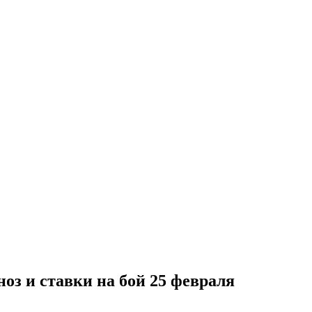
ноз и ставки на бой 25 февраля