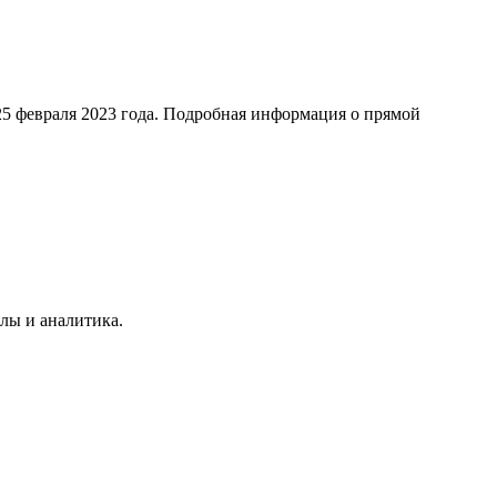
 25 февраля 2023 года. Подробная информация о прямой
лы и аналитика.