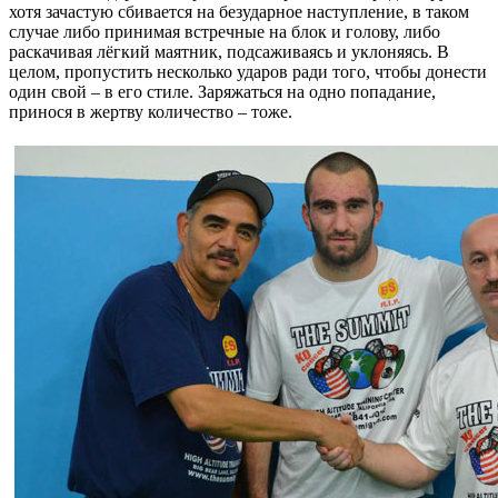
хотя зачастую сбивается на безударное наступление, в таком
случае либо принимая встречные на блок и голову, либо
раскачивая лёгкий маятник, подсаживаясь и уклоняясь. В
целом, пропустить несколько ударов ради того, чтобы донести
один свой – в его стиле. Заряжаться на одно попадание,
принося в жертву количество – тоже.