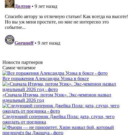
Новости
партнеров
Самое читаемое
Все поражения Александра Усика в боксе
«Сначала Итаума, потом Усик». Экс-чемпион назвал
идеальный 2026 год
Следующий соперник Джейка Пола: дата, слухи, чего
ожидать от поединка