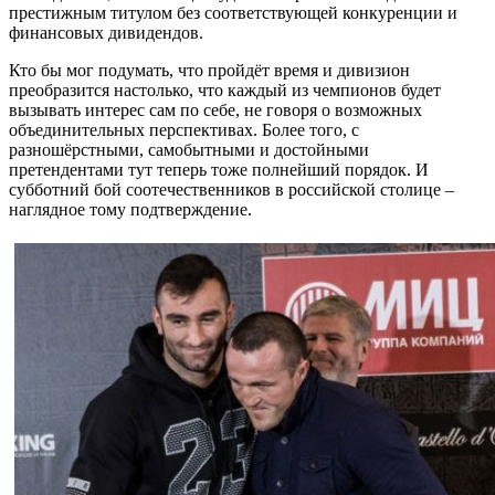
престижным титулом без соответствующей конкуренции и
финансовых дивидендов.
Кто бы мог подумать, что пройдёт время и дивизион
преобразится настолько, что каждый из чемпионов будет
вызывать интерес сам по себе, не говоря о возможных
объединительных перспективах. Более того, с
разношёрстными, самобытными и достойными
претендентами тут теперь тоже полнейший порядок. И
субботний бой соотечественников в российской столице –
наглядное тому подтверждение.