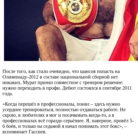
После того, как стало очевидно, что шансов попасть на
Олимпиаду-2012 в составе национальной сборной нет
никаких, Мурат принял совместное с тренером решение:
нужно переходить в профи. Дебют состоялся в сентябре 2011
года.
«Когда перешёл в профессионалы, понял – здесь нужно
усерднее тренироваться, полностью отдаваться работе. Не
скрою, в любителях я мог и посачковать когда-то, а в
профессионалах всё гораздо серьёзнее. Я, наверное, провёл 5-
6 боёв, и только на седьмой я начал понимать этот бокс», –
вспоминает Гассиев.