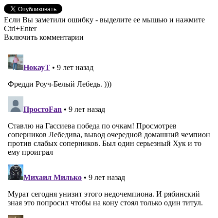
Если Вы заметили ошибку - выделите ее мышью и нажмите
Ctrl+Enter
Включить комментарии