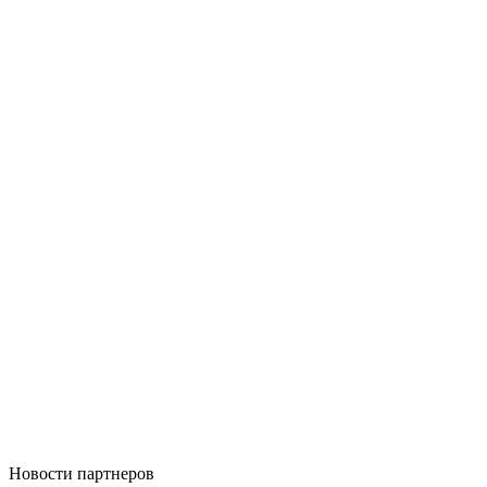
Новости
партнеров