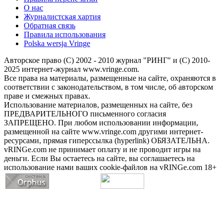
О нас
Журналистская хартия
Обратная связь
Правила использования
Polska wersja Vringe
Авторское право (С) 2002 - 2010 журнал "РИНГ" и (С) 2010-
2025 интернет-журнал www.vringe.com.
Все права на материалы, размещенные на сайте, охраняются в
соответствии с законодательством, в том числе, об авторском
праве и смежных правах.
Использование материалов, размещенных на сайте, без
ПРЕДВАРИТЕЛЬНОГО письменного согласия
ЗАПРЕЩЕНО. При любом использовании информации,
размещенной на сайте www.vringe.com другими интернет-
ресурсами, прямая гиперссылка (hyperlink) ОБЯЗАТЕЛЬНА.
vRINGe.com не принимает оплату и не проводит игры на
деньги. Если Вы остаетесь на сайте, вы соглашаетесь на
использование нами ваших cookie-файлов на vRINGe.com 18+