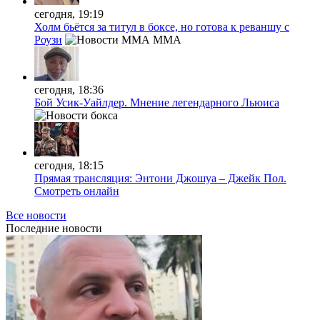
сегодня, 19:19
Холм бьётся за титул в боксе, но готова к реваншу с
Роузи
MMA
сегодня, 18:36
Бой Усик-Уайлдер. Мнение легендарного Льюиса
сегодня, 18:15
Прямая трансляция: Энтони Джошуа – Джейк Пол.
Смотреть онлайн
Все новости
Последние
новости