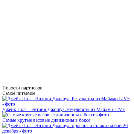
Новости
партнеров
Самое читаемое
Джейк Пол – Энтони Джошуа. Результаты из Майами LIVE
Самые крутые весовые дивизионы в боксе