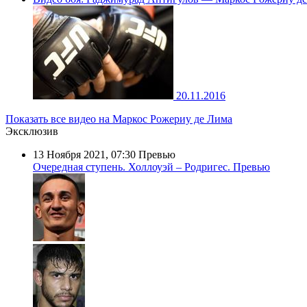
20.11.2016
Показать все видео на Маркос Рожериу де Лима
Эксклюзив
13 Ноября 2021, 07:30
Превью
Очередная ступень. Холлоуэй – Родригес. Превью