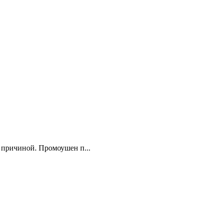
 причиной. Промоушен п...