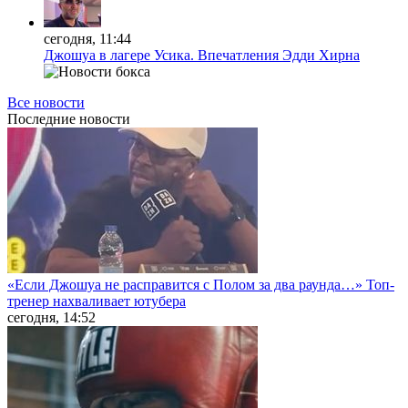
сегодня, 11:44
Джошуа в лагере Усика. Впечатления Эдди Хирна
Все новости
Последние
новости
«Если Джошуа не расправится с Полом за два раунда…» Топ-
тренер нахваливает ютубера
сегодня, 14:52