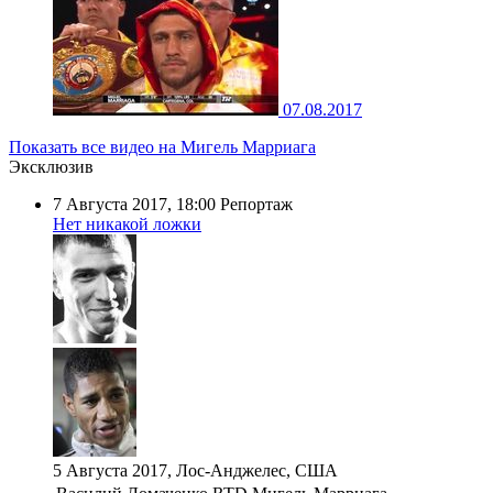
07.08.2017
Показать все видео на Мигель Марриага
Эксклюзив
7 Августа 2017, 18:00
Репортаж
Нет никакой ложки
5 Августа 2017, Лос-Анджелес, США