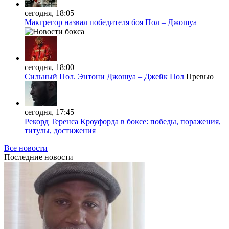
сегодня, 18:05
Макгрегор назвал победителя боя Пол – Джошуа
сегодня, 18:00
Сильный Пол. Энтони Джошуа – Джейк Пол
Превью
сегодня, 17:45
Рекорд Теренса Кроуфорда в боксе: победы, поражения,
титулы, достижения
Все новости
Последние
новости