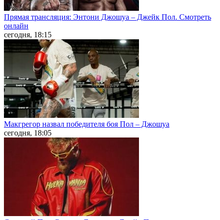
Прямая трансляция: Энтони Джошуа – Джейк Пол. Смотреть
онлайн
сегодня, 18:15
Макгрегор назвал победителя боя Пол – Джошуа
сегодня, 18:05