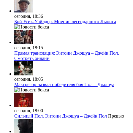
сегодня, 18:36
Бой Усик-Уайлдер. Мнение легендарного Льюиса
сегодня, 18:15
Прямая трансляция: Энтони Джошуа – Джейк Пол.
Смотреть онлайн
сегодня, 18:05
Макгрегор назвал победителя боя Пол – Джошуа
сегодня, 18:00
Сильный Пол. Энтони Джошуа – Джейк Пол
Превью