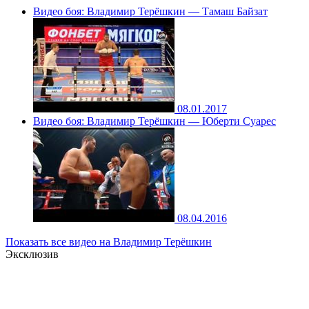
Видео боя: Владимир Терёшкин — Тамаш Байзат
08.01.2017
Видео боя: Владимир Терёшкин — Юберти Суарес
08.04.2016
Показать все видео на Владимир Терёшкин
Эксклюзив