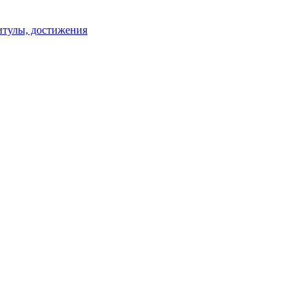
титулы, достижения