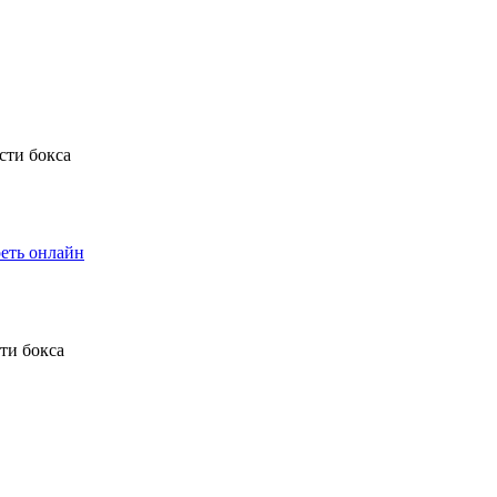
еть онлайн