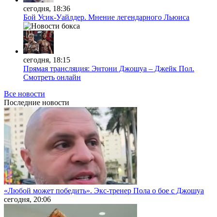
сегодня, 18:36
Бой Усик-Уайлдер. Мнение легендарного Льюиса
сегодня, 18:15
Прямая трансляция: Энтони Джошуа – Джейк Пол.
Смотреть онлайн
Все новости
Последние
новости
«Любой может победить». Экс-тренер Пола о бое с Джошуа
сегодня, 20:06