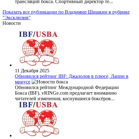
трансляций бокса. Спортивный директор те...
Показать все публикации по Владимир Шишкин в рубрике
"Эксклюзив"
Новости
11 Декабря 2025
Обновился рейтинг IBF: Джалолов в плюсе, Лапин в
минусе
Обновился рейтинг Международной Федерации
Бокса (IBF). vRINGe.com предлагает вниманию
читателей изменения, коснувшиеся боксёров...