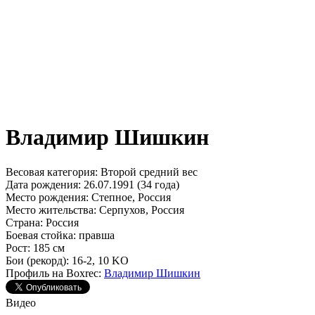
Владимир Шишкин
Весовая категория:
Второй средний вес
Дата рождения:
26.07.1991 (34 года)
Место рождения:
Степное, Россия
Место жительства:
Серпухов, Россия
Страна:
Россия
Боевая стойка:
правша
Рост:
185 см
Бои (рекорд):
16-2, 10 KO
Профиль на Boxrec:
Владимир Шишкин
Видео